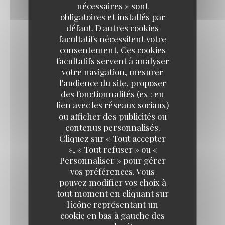
nécessaires » sont
obligatoires et installés par
défaut. D'autres cookies
facultatifs nécessitent votre
consentement. Ces cookies
facultatifs servent à analyser
votre navigation, mesurer
l'audience du site, proposer
des fonctionnalités (ex : en
lien avec les réseaux sociaux)
ou afficher des publicités ou
contenus personnalisés.
Cliquez sur « Tout accepter
», « Tout refuser » ou «
Personnaliser » pour gérer
vos préférences. Vous
pouvez modifier vos choix à
tout moment en cliquant sur
l'icône représentant un
cookie en bas à gauche des