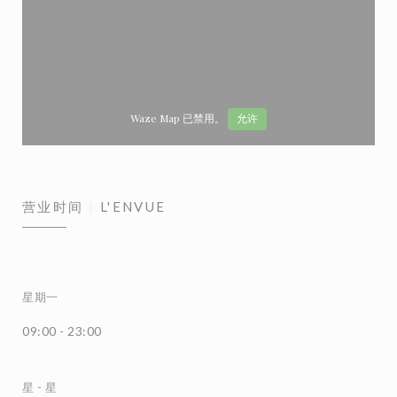
Waze Map 已禁用。
允许
营业时间
L'ENVUE
星期一
09:00 - 23:00
星
-
星