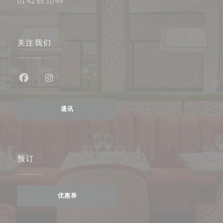
01 42 65 10 49
关注我们
Facebook ((在新窗口中打开))
Instagram ((在新窗口中打开))
通讯
预订
优惠券