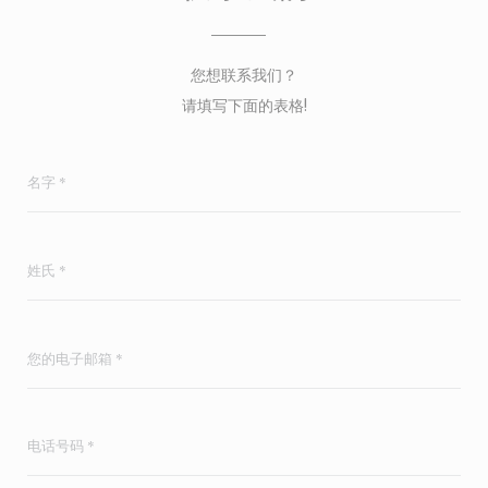
您想联系我们？
请填写下面的表格!