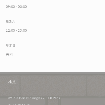
09:00 - 00:00
星期六
12:00 - 23:00
星期日
关闭
地点
((在新窗口中打开))
39 Rue Boissy d'Anglas 75008 Paris