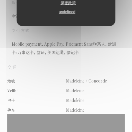
服务
保密政策
undefined
空调, 残疾人通道, 私人租用, 阳台, 无线上网
支付方式
Mobile payment, Apple Pay, Paiement Sans联系人, 欧洲
卡/万事达卡, 签证, 美国运通, 借记卡
交通
Madeleine / Concorde
地铁
Madeleine
Velib'
Madeleine
巴士
Madeleine
停车