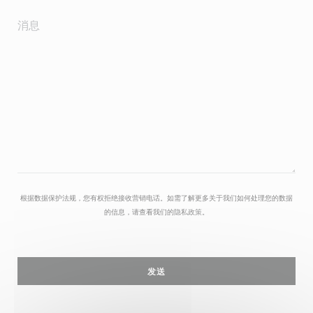
根据数据保护法规，您有权拒绝接收营销电话。如需了解更多关于我们如何处理您的数据
的信息，请查看我们的
隐私政策
。